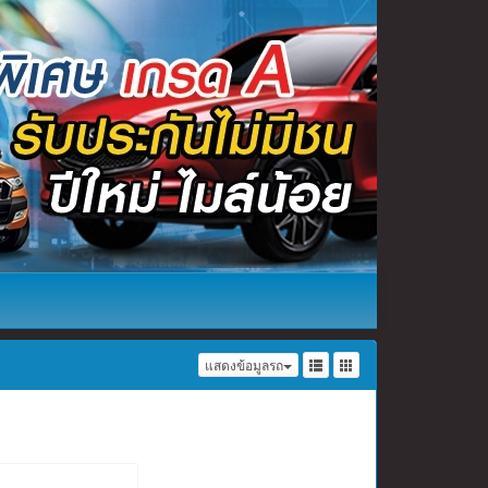
แสดงข้อมูลรถ