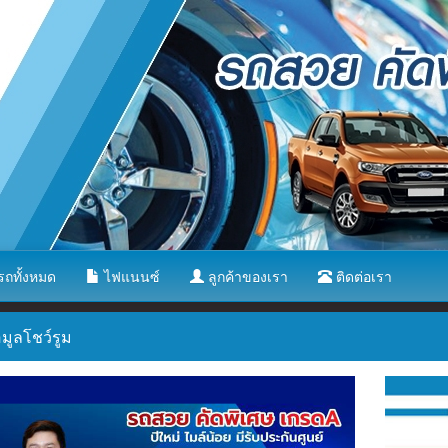
ถทั้งหมด
ไฟแนนซ์
ลูกค้าของเรา
ติดต่อเรา
มูลโชว์รูม