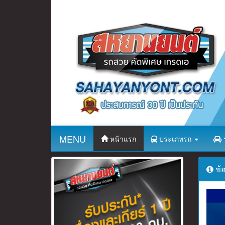
MENU
หน้าแรก
ประเภทรถ
ร
ข้อ