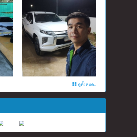
ดูทั้งหมด..