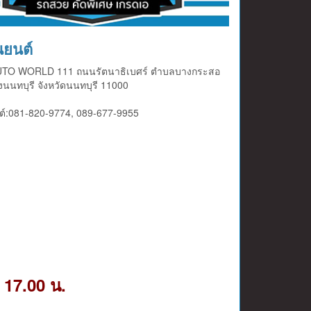
ยนต์
AUTO WORLD 111 ถนนรัตนาธิเบศร์ ตำบลบางกระสอ
งนนทบุรี จังหวัดนนทบุรี 11000
์:081-820-9774, 089-677-9955
- 17.00 น.