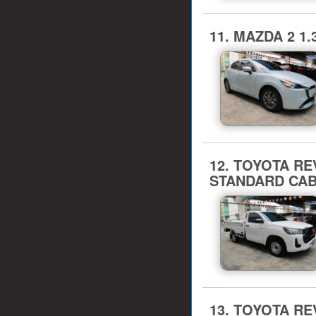
11. MAZDA 2 1.
12. TOYOTA REVO 
STANDARD CAB
13. TOYOTA REV