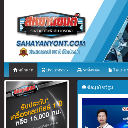
หน้าแรก
ประเภทรถ
รถทั้งหมด
ไฟแนนซ
ข้อมูลโชว์รูม