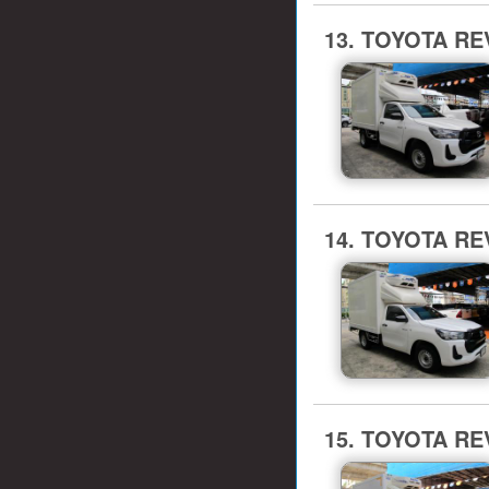
13. TOYOTA REV
14. TOYOTA REV
15. TOYOTA REV