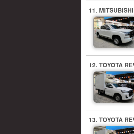
11. MITSUBISHI
12. TOYOTA REV
13. TOYOTA REV