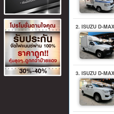
2. ISUZU D-MA
3. ISUZU D-MA