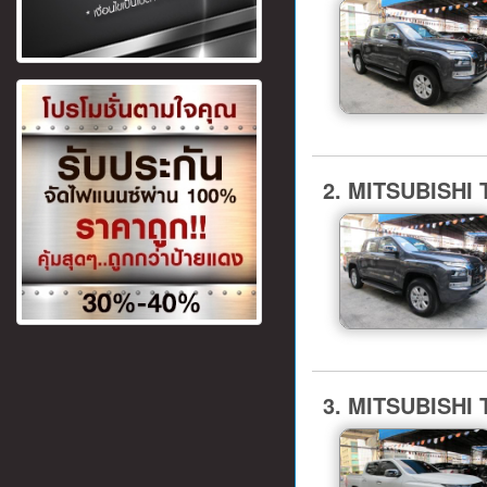
2. MITSUBISHI
3. MITSUBISHI 