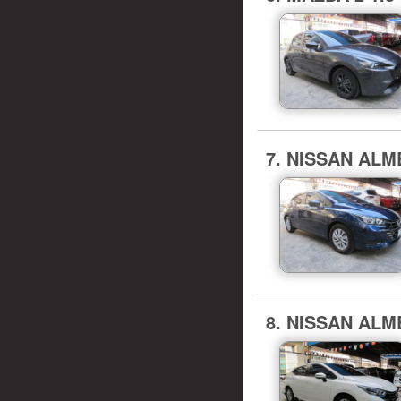
7. NISSAN ALMER
8. NISSAN ALMER