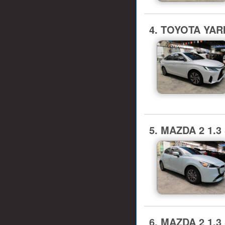
4. TOYOTA YARI
5. MAZDA 2 1.3
6. MAZDA 2 1.3 