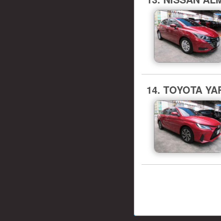
14. TOYOTA YAR