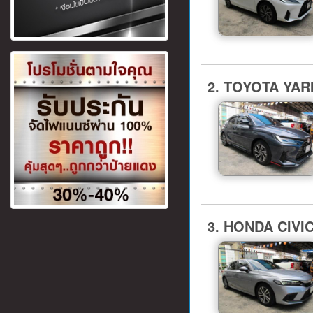
2. TOYOTA YARI
3. HONDA CIVIC