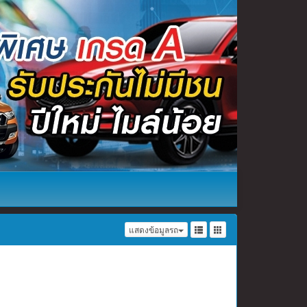
แสดงข้อมูลรถ