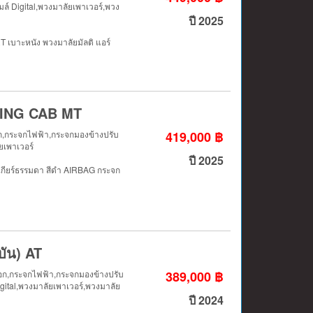
ล์ Digital,พวงมาลัยเพาเวอร์,พวง
ปี 2025
เบาะหนัง พวงมาลัยมัลติ แอร์
) KING CAB MT
ล็อก,กระจกไฟฟ้า,กระจกมองข้างปรับ
419,000 ฿
ยเพาเวอร์
ปี 2025
เกียร์ธรรมดา สีดำ AIRBAG กระจก
บัน) AT
ลล็อก,กระจกไฟฟ้า,กระจกมองข้างปรับ
389,000 ฿
igital,พวงมาลัยเพาเวอร์,พวงมาลัย
ปี 2024