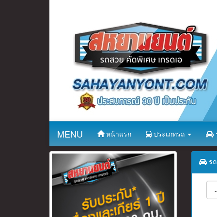
MENU
หน้าแรก
ประเภทรถ
ร
รถ 