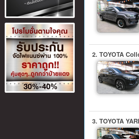
2. TOYOTA Coll
3. TOYOTA YARIS