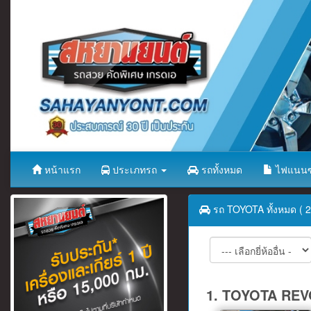
หน้าแรก
ประเภทรถ
รถทั้งหมด
ไฟแนนซ
รถ TOYOTA ทั้งหมด ( 2
1. TOYOTA REVO