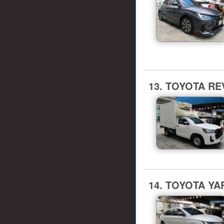
13. TOYOTA REV
14. TOYOTA YAR