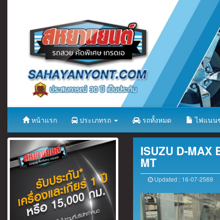
หน้าแรก
ประเภทรถ
รถทั้งหมด
ไฟแนนซ
ISUZU D-MAX B
MT
Updated : 16-07-2569