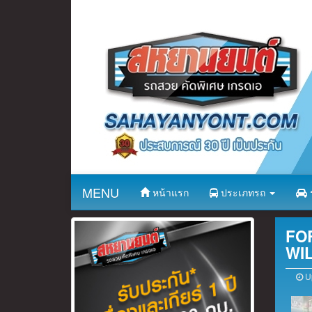
MENU
หน้าแรก
ประเภทรถ
ร
FOR
WI
Up