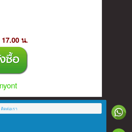
- 17.00 น.
nyont
ติดต่อเรา