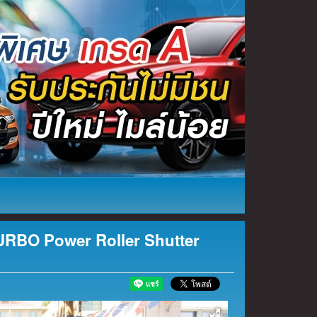
RBO Power Roller Shutter