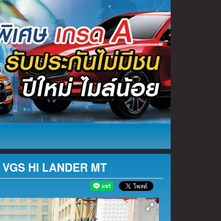
i VGS HI LANDER MT