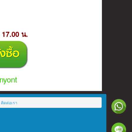
- 17.00 น.
nyont
ติดต่อเรา