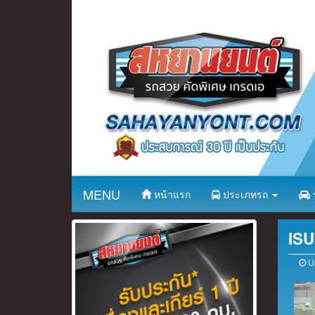
MENU
หน้าแรก
ประเภทรถ
ร
ISU
Up