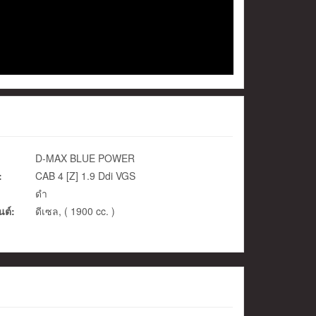
D-MAX BLUE POWER
:
CAB 4 [Z] 1.9 Ddi VGS
ดำ
นต์:
ดีเซล, ( 1900 cc. )