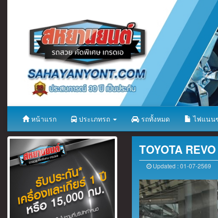
หน้าแรก
ประเภทรถ
รถทั้งหมด
ไฟแนนซ
TOYOTA REVO (
Updated : 01-07-2569