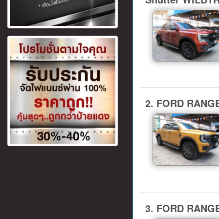
2. FORD RANGE
3. FORD RANGE