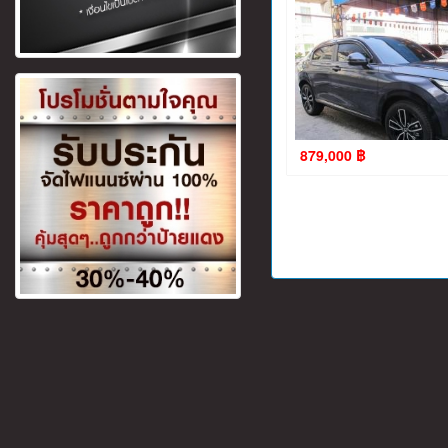
879,000 ฿