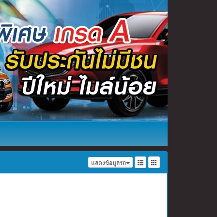
แสดงข้อมูลรถ