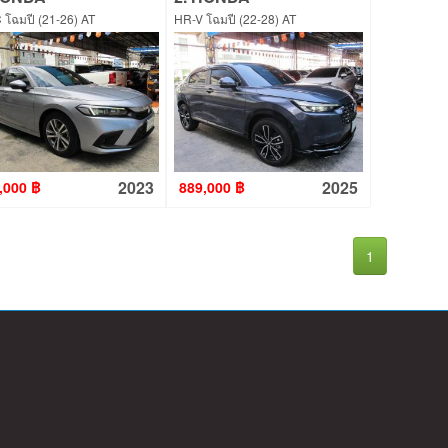
 โฉมปี (21-26) AT
HR-V โฉมปี (22-28) AT
2023
2025
,000 ฿
889,000 ฿
1