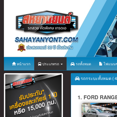
หน้าแรก
ประเภทรถ
รถทั้งหมด
ไฟแนนซ
รถกระบะทั้งหมด ( 44
1. FORD RANGE