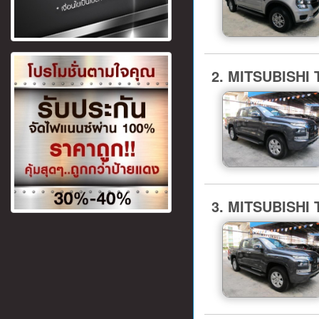
2. MITSUBISHI
3. MITSUBISHI