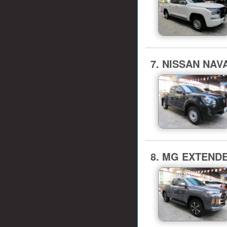
7. NISSAN NAVAR
8. MG EXTENDE