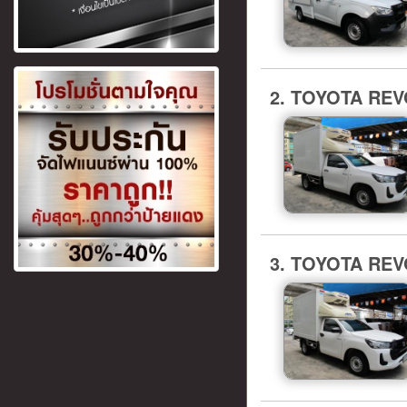
2. TOYOTA REVO
3. TOYOTA REVO