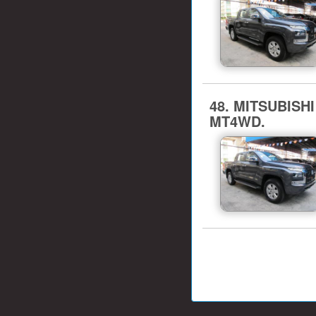
48. MITSUBISHI
MT4WD.