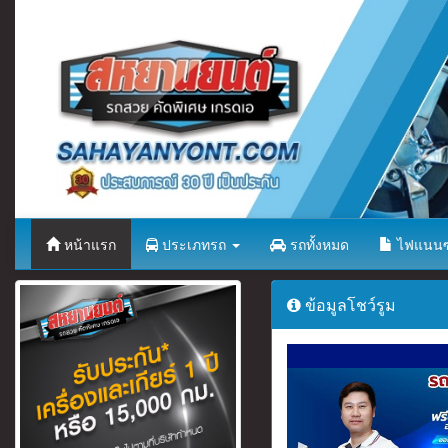
หน้าแรก
ประเภทรถ
รถทั้งหมด
ไฟแนนซ
ข้อมูลโชว์รูม